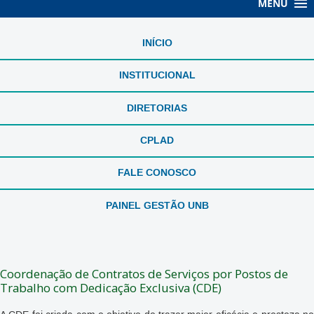
MENU
INÍCIO
INSTITUCIONAL
DIRETORIAS
CPLAD
FALE CONOSCO
PAINEL GESTÃO UNB
Coordenação de Contratos de Serviços por Postos de
Trabalho com Dedicação Exclusiva (CDE)