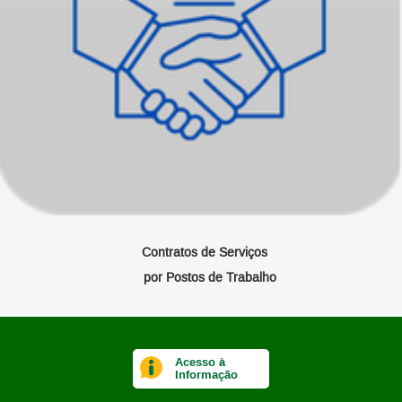
Contratos de Serviços
por Postos de Trabalho
Acesso à
Informação