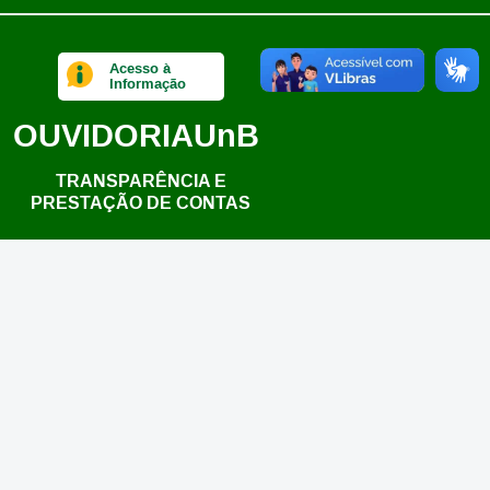
Acesso à
Informação
OUVIDORIA
UnB
TRANSPARÊNCIA E
PRESTAÇÃO DE CONTAS