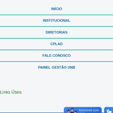
INÍCIO
INSTITUCIONAL
DIRETORIAS
CPLAD
FALE CONOSCO
PAINEL GESTÃO UNB
Links Úteis