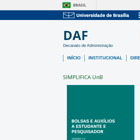
BRASIL
DAF
Decanato de Administração
INÍCIO
INSTITUCIONAL
DIR
SIMPLIFICA UnB