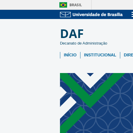
BRASIL
DAF
Decanato de Administração
INÍCIO
INSTITUCIONAL
DIR