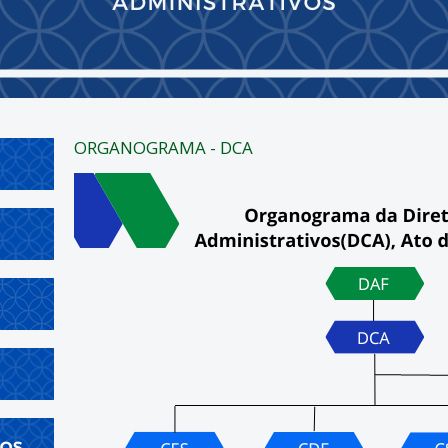
ORGANOGRAMA - DCA