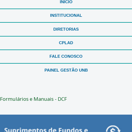
INÍCIO
INSTITUCIONAL
DIRETORIAS
CPLAD
FALE CONOSCO
PAINEL GESTÃO UNB
Formulários e Manuais - DCF