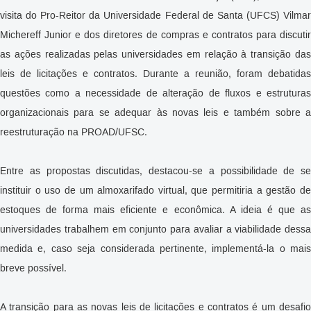
visita do Pro-Reitor da Universidade Federal de Santa (UFCS) Vilmar
Michereff Junior e dos diretores de compras e contratos para discutir
as ações realizadas pelas universidades em relação à transição das
leis de licitações e contratos. Durante a reunião, foram debatidas
questões como a necessidade de alteração de fluxos e estruturas
organizacionais para se adequar às novas leis e também sobre a
reestruturação na PROAD/UFSC.
Entre as propostas discutidas, destacou-se a possibilidade de se
instituir o uso de um almoxarifado virtual, que permitiria a gestão de
estoques de forma mais eficiente e econômica. A ideia é que as
universidades trabalhem em conjunto para avaliar a viabilidade dessa
medida e, caso seja considerada pertinente, implementá-la o mais
breve possível.
A transição para as novas leis de licitações e contratos é um desafio