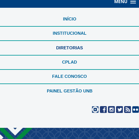
MENU
INÍCIO
INSTITUCIONAL
DIRETORIAS
CPLAD
FALE CONOSCO
PAINEL GESTÃO UNB