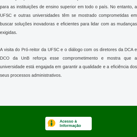
para as instituições de ensino superior em todo o país. No entanto, a
UFSC e outras universidades têm se mostrado comprometidas em
buscar soluções inovadoras e eficientes para lidar com as mudanças
exigidas.
A visita do Pró-reitor da UFSC e o diálogo com os diretores da DCA e
DCO da UnB reforça esse comprometimento e mostra que a
universidade está engajada em garantir a qualidade e a eficiência dos
seus processos administrativos.
Acesso à
Informação