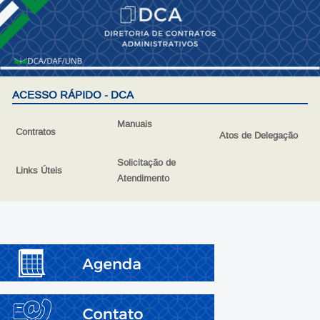
ACESSO RÁPIDO - DCA
Manuais
Contratos
Atos de Delegação
Solicitação de
Links Úteis
Atendimento